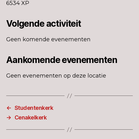
6534 XP
Volgende activiteit
Geen komende evenementen
Aankomende evenementen
Geen evenementen op deze locatie
←
Studentenkerk
→
Cenakelkerk