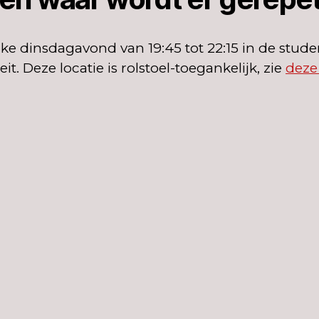
elke dinsdagavond van 19:45 tot 22:15 in de stud
t. Deze locatie is rolstoel-toegankelijk, zie
deze