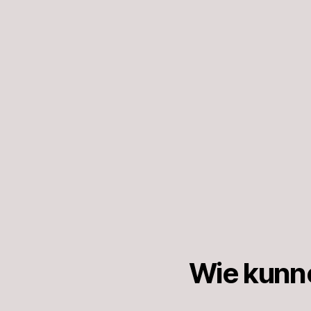
Wie kunn