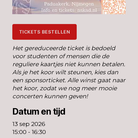
TICKETS BESTELLEN
Het gereduceerde ticket is bedoeld
voor studenten of mensen die de
reguliere kaartjes niet kunnen betalen.
Als je het koor wilt steunen, kies dan
een sponsorticket. Alle winst gaat naar
het koor, zodat we nog meer mooie
concerten kunnen geven!
Datum en tijd
13 sep 2026
15:00 - 16:30